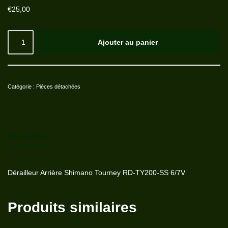
€
25,00
Ajouter au panier
Catégorie :
Pièces détachées
Description
Dérailleur Arrière Shimano Tourney RD-TY200-SS 6/7V
Produits similaires