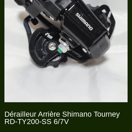
Dérailleur Arrière Shimano Tourney
RD-TY200-SS 6/7V